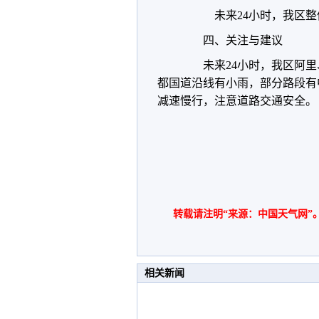
未来24小时，我区整体
四、关注与建议
未来24小时，我区阿里
都国道沿线有小雨，部分路段有
减速慢行，注意道路交通安全。
转载请注明“来源：中国天气网”
相关新闻