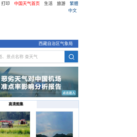
打印
中国天气首页
生活
旅游
繁體
中文
西藏自治区气象局
高清图集