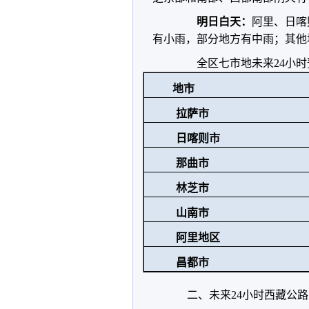
明日白天：
阿里、日喀
有小雨，部分地方有中雨；其他
全区七市地未来24小时
地市
拉萨市
日喀则市
那曲市
林芝市
山南市
阿里地区
昌都市
二、未来24小时西藏公路