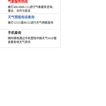
气象服务热线
拨打400-6000-121进行气象服务咨询、
建议、合作与投诉
天气预报电话查询
拨打12121或96121进行天气预报查询
手机查询
随时随地通过手机登陆中国天气WAP版
查看各地天气资讯