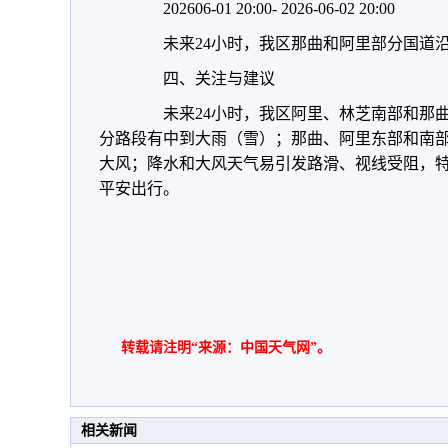
202606-01 20:00- 2026-06-02 20:00
未来24小时，我区那曲和阿里部分国道沿
四、关注与建议
未来24小时，我区阿里、林芝南部和那曲
分路段有中到大雨（雪）；那曲、阿里东部和南部
大风；降水和大风天气易引发路滑、视线受阻，
平安出行。
转载请注明“来源：中国天气网”。
相关新闻