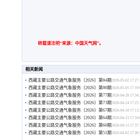
转载请注明“来源：中国天气网”。
相关新闻
西藏主要公路交通气象服务〔2026〕第84期
2026-05-02 17:27:
西藏主要公路交通气象服务〔2026〕第80期
2026-05-01 17:19:
西藏主要公路交通气象服务〔2026〕第77期
2026-04-28 17:34:
西藏主要公路交通气象服务〔2026〕第73期
2026-04-24 17:25:
西藏主要公路交通气象服务〔2026〕第67期
2026-04-18 17:13:
西藏主要公路交通气象服务〔2026〕第64期
2026-04-15 17:34:
西藏主要公路交通气象服务〔2026〕第60期
2026-04-11 17:37:
西藏主要公路交通气象服务〔2026〕第51期
2026-04-02 17:26: