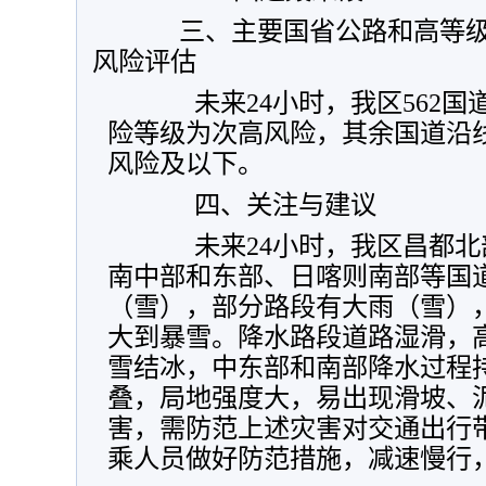
三、主要国省公路和高等级
风险评估
未来24小时，我区562国
险等级为次高风险，其余国道沿
风险及以下。
四、关注与建议
未来24小时，我区昌都北
南中部和东部、日喀则南部等国
（雪），部分路段有大雨（雪）
大到暴雪。降水路段道路湿滑，
雪结冰，中东部和南部降水过程
叠，局地强度大，易出现滑坡、
害，需防范上述灾害对交通出行
乘人员做好防范措施，减速慢行