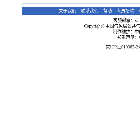
关于我们
-
联系我们
-
帮助
-
人员招聘
-
客服邮箱：
se
Copyright©中国气象局公共气象服
制作维护：中
郑重声明：
京ICP证010385-2