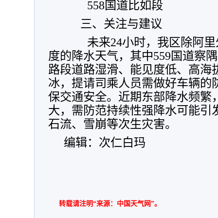
558国道比如段
三、关注与建议
未来24小时，我区除阿里
度的降水天气，其中559国道察
路段道路湿滑、能见度低、高海
冰，提请司乘人员需做好车辆的
保交通安全。近期东部降水频繁
大，需防范持续性强降水可能引
石流、雪崩等次生灾害。
编辑：次仁白玛
转载请注明“来源：中国天气网”。