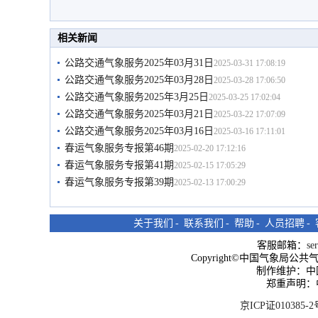
相关新闻
公路交通气象服务2025年03月31日
2025-03-31 17:08:19
公路交通气象服务2025年03月28日
2025-03-28 17:06:50
公路交通气象服务2025年3月25日
2025-03-25 17:02:04
公路交通气象服务2025年03月21日
2025-03-22 17:07:09
公路交通气象服务2025年03月16日
2025-03-16 17:11:01
春运气象服务专报第46期
2025-02-20 17:12:16
春运气象服务专报第41期
2025-02-15 17:05:29
春运气象服务专报第39期
2025-02-13 17:00:29
关于我们
-
联系我们
-
帮助
-
人员招聘
-
客服邮箱：
se
Copyright©中国气象局公共气象服
制作维护：中
郑重声明：
京ICP证010385-2