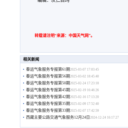
编辑：次仁白玛
转载请注明“来源：中国天气网”。
相关新闻
春运气象服务专报第61期
2025-03-07 17:03:45
春运气象服务专报第56期
2025-03-02 18:45:40
春运气象服务专报第50期
2025-02-24 17:23:18
春运气象服务专报第45期
2025-02-19 16:46:26
春运气象服务专报第42期
2025-02-16 17:13:20
春运气象服务专报第35期
2025-02-09 17:52:40
春运气象服务专报第33期
2025-02-07 17:42:59
西藏主要公路交通气象服务12月24日
2024-12-24 16:17:27