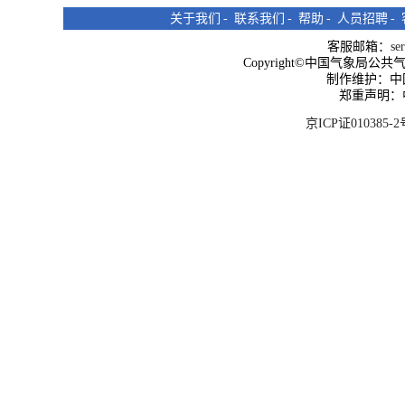
关于我们
-
联系我们
-
帮助
-
人员招聘
-
客服邮箱：
se
Copyright©中国气象局公共气象服
制作维护：中
郑重声明：
京ICP证010385-2