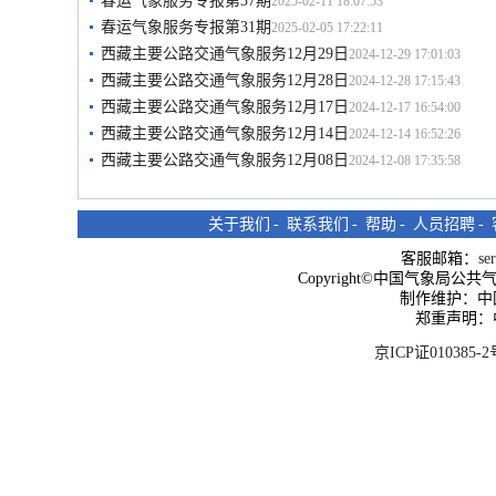
春运气象服务专报第37期
2025-02-11 18:07:53
春运气象服务专报第31期
2025-02-05 17:22:11
西藏主要公路交通气象服务12月29日
2024-12-29 17:01:03
西藏主要公路交通气象服务12月28日
2024-12-28 17:15:43
西藏主要公路交通气象服务12月17日
2024-12-17 16:54:00
西藏主要公路交通气象服务12月14日
2024-12-14 16:52:26
西藏主要公路交通气象服务12月08日
2024-12-08 17:35:58
关于我们
-
联系我们
-
帮助
-
人员招聘
-
客服邮箱：
se
Copyright©中国气象局公共气象服
制作维护：中
郑重声明：
京ICP证010385-2