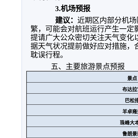
3.机场预报
建议：
近期区内部分机场
繁，可能会对航班运行产生一定
提请广大公众密切关注天气变化
据天气状况提前做好应对措施，
耽误行程。
五、主要旅游景点预报
景点
布达拉
巴松
羊卓雍
珠峰大
鲁朗景