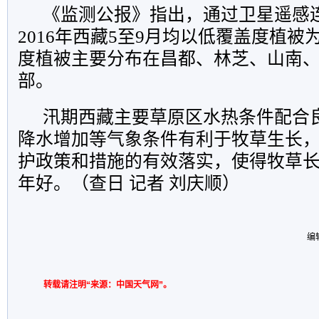
《监测公报》指出，通过卫星遥感
2016年西藏5至9月均以低覆盖度植
度植被主要分布在昌都、林芝、山南
部。
汛期西藏主要草原区水热条件配合
降水增加等气象条件有利于牧草生长
护政策和措施的有效落实，使得牧草长势
年好。（查日 记者 刘庆顺）
编
转载请注明“来源：中国天气网”。