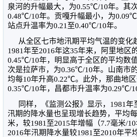
泉河的升幅最大，为0.55℃/10年。
0.48℃/10年。贡嘎升幅最小，为0.09
站点升温率为0.21至0.40℃/10年。
从全区七市地汛期平均气温的变化
1981年至2016年这35年来，阿里地
0.45℃/10年，明显高于全区的平均数值0
次是拉萨市，为0.36℃/10年。山南
均每10年升高0.22℃。此外，那曲地
0.35℃/10年，昌都市升温率为0.29℃/
同样，《监测公报》显示，1981年至
汛期的降水量也呈现增长趋势，平均每10
米，较1981至2015年增幅（7.7毫米/
2016年汛期降水量较1981至2010年平