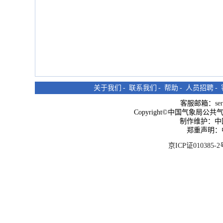
关于我们
-
联系我们
-
帮助
-
人员招聘
-
客服邮箱：
se
Copyright©中国气象局公共气象服
制作维护：中
郑重声明：
京ICP证010385-2