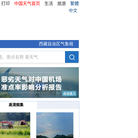
打印
中国天气首页
生活
旅游
繁體
中文
西藏自治区气象局
高清图集