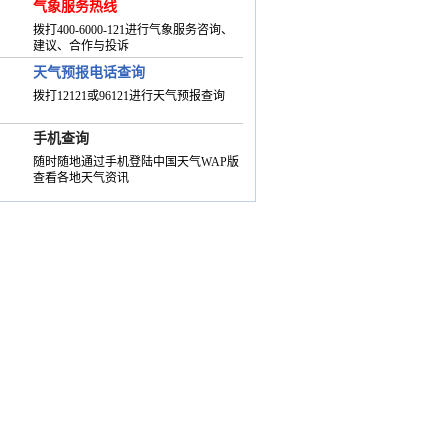
气象服务热线
拨打400-6000-121进行气象服务咨询、
建议、合作与投诉
天气预报电话查询
拨打12121或96121进行天气预报查询
手机查询
随时随地通过手机登陆中国天气WAP版
查看各地天气资讯