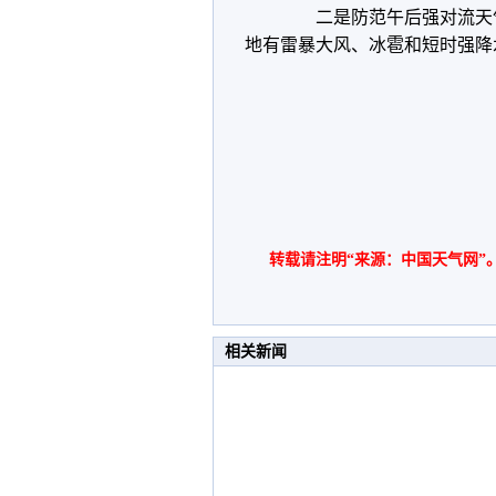
二是防范午后强对流天气
地有雷暴大风、冰雹和短时强降
转载请注明“来源：中国天气网”
相关新闻