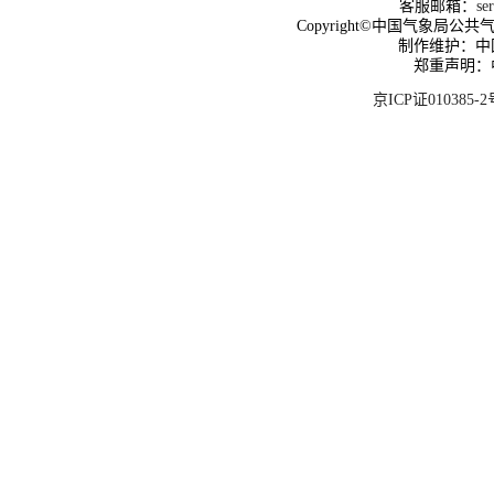
客服邮箱：
se
Copyright©中国气象局公共气象服
制作维护：中
郑重声明：
京ICP证010385-2