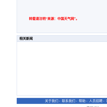
转载请注明“来源：中国天气网”。
相关新闻
关于我们
-
联系我们
-
帮助
-
人员招聘
-