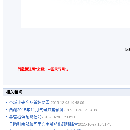
编
转载请注明“来源：中国天气网”。
相关新闻
圣城迎来今冬首场降雪
2015-12-03 10:48:06
西藏2015年11月气候趋势预测
2015-10-30 12:13:08
暴雪橙色预警信号
2015-10-29 17:08:43
日喀则南部和阿里东南部将出现强降雪
2015-10-27 16:31:43