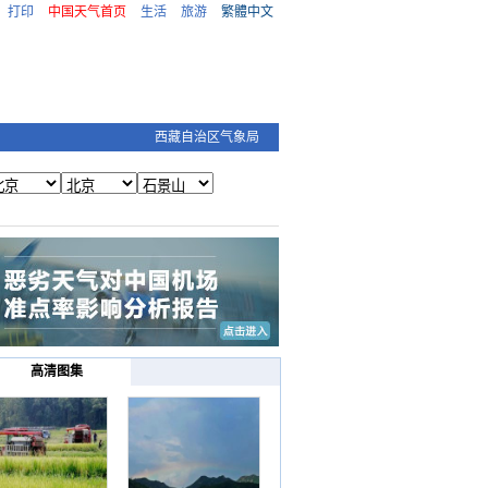
打印
中国天气首页
生活
旅游
繁體中文
西藏自治区气象局
高清图集