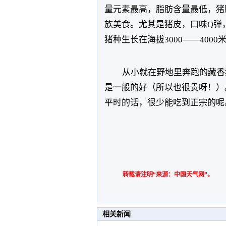
量元素最高，脂肪含量最低，猪
族美食。尤其是猪皮，口味Q弹
猪种生长在海拔3000——400
从小就在野地里奔跑的藏香
是一般的好（所以也很贵呀！）
平时的话，很少能吃到正宗的呢
转载请注明“来源：中国天气网”。
相关新闻