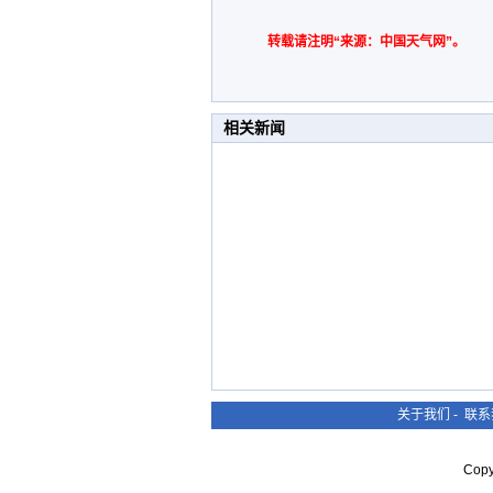
转载请注明“来源：中国天气网”。
相关新闻
关于我们
-
联系
Cop