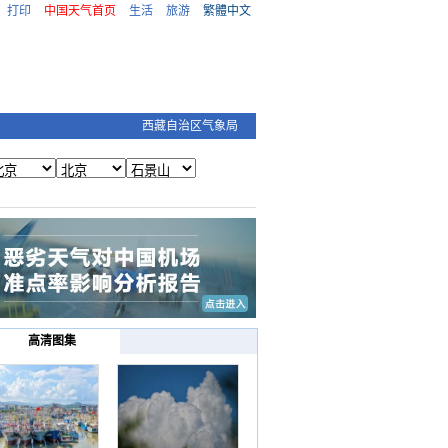
打印
中国天气首页
生活
旅游
繁體中文
西藏自治区气象局
高清图集