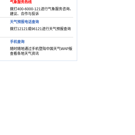
气象服务热线
拨打400-6000-121进行气象服务咨询、
建议、合作与投诉
天气预报电话查询
拨打12121或96121进行天气预报查询
手机查询
随时随地通过手机登陆中国天气WAP版
查看各地天气资讯