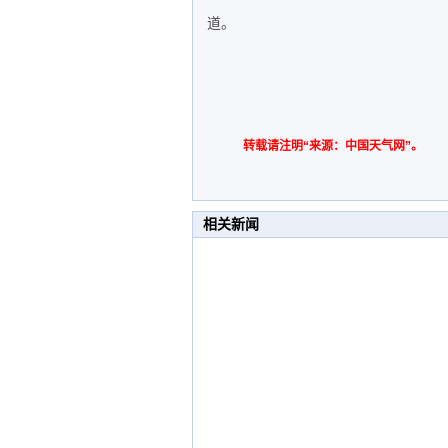
道。
转载请注明“来源：中国天气网”。
相关新闻