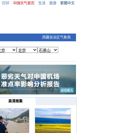
打印
中国天气首页
生活
旅游
繁體中文
西藏自治区气象局
高清图集