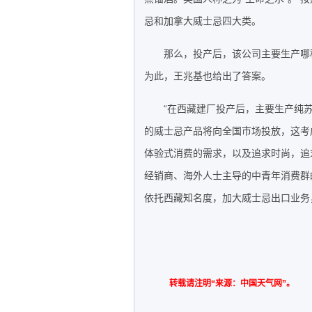
忌和加拿大威士忌四大类。
那么，投产后，该公司主要生产哪
为此，王兆基也给出了答案。
“在西藏建厂投产后，主要生产纯
的威士忌产品将向全国市场投放，这考虑
体验式消费的需求，以及追求时尚，追
经销商、海外人士主导的中青年消费群
依托西藏知名度，加大威士忌出口业务
转载请注明“来源：中国天气网”。