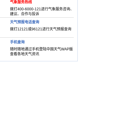
气象服务热线
拨打400-6000-121进行气象服务咨询、
建议、合作与投诉
天气预报电话查询
拨打12121或96121进行天气预报查询
手机查询
随时随地通过手机登陆中国天气WAP版
查看各地天气资讯