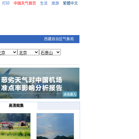
打印
中国天气首页
生活
旅游
繁體中文
西藏自治区气象局
高清图集