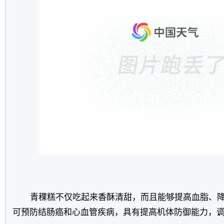
青稞糕不仅吃起来香酥清甜，而且能够提高血脂、
可预防结肠癌和心血管疾病，具有提高机体防御能力，