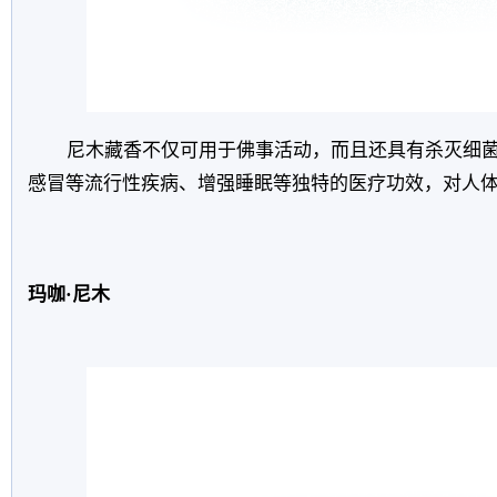
尼木藏香不仅可用于佛事活动，而且还具有杀灭细
感冒等流行性疾病、增强睡眠等独特的医疗功效，对人
玛咖·尼木