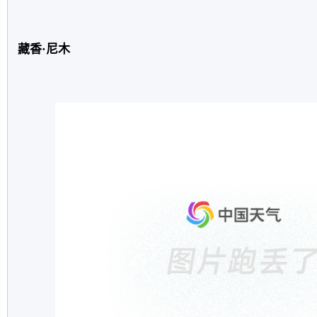
藏香·尼木