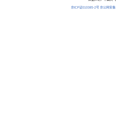
京ICP证010385-2号
京公网安备11