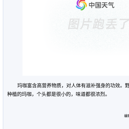
玛咖富含高营养物质，对人体有滋补强身的功效。
种植的玛咖，个头都是很小的，味道都很浓烈。
编