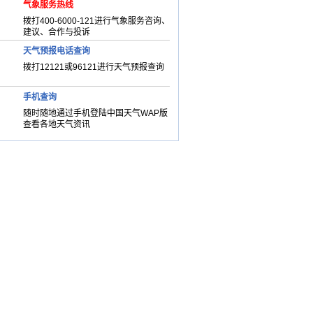
气象服务热线
拨打400-6000-121进行气象服务咨询、
建议、合作与投诉
天气预报电话查询
拨打12121或96121进行天气预报查询
手机查询
随时随地通过手机登陆中国天气WAP版
查看各地天气资讯