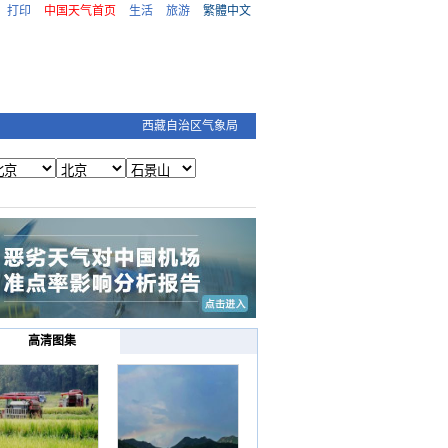
打印
中国天气首页
生活
旅游
繁體中文
西藏自治区气象局
高清图集