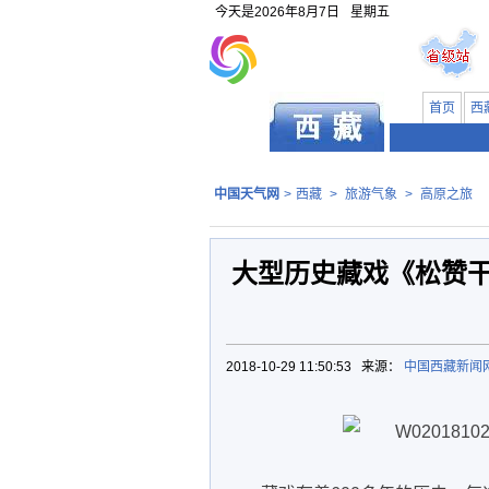
今天是
2026年8月7日
星期五
首页
西
中国天气网
>
西藏
>
旅游气象
>
高原之旅
大型历史藏戏《松赞
2018-10-29 11:50:53 来源：
中国西藏新闻