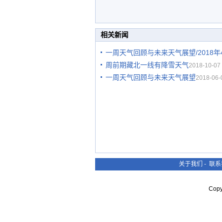
相关新闻
一周天气回顾与未来天气展望/2018年
周前期藏北一线有降雪天气
2018-10-07 
一周天气回顾与未来天气展望
2018-06-
关于我们
-
联系
Cop