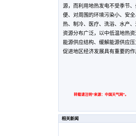
源，而利用地热发电不受季节、
便、对周围的环境污染小、安全
热、制冷、医疗、洗浴、水产、
资源分布广泛，以中低温地热资
能源供应结构、缓解能源供应压
促进地区经济发展具有重要的作
转载请注明“来源：中国天气网”。
相关新闻