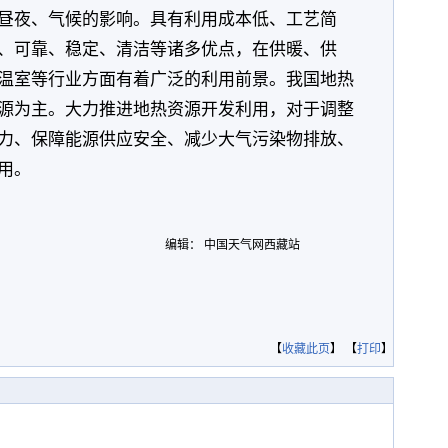
昼夜、气候的影响。具有利用成本低、工艺简
、可靠、稳定、清洁等诸多优点，在供暖、供
温室等行业方面有着广泛的利用前景。我国地热
源为主。大力推进地热资源开发利用，对于调整
力、保障能源供应安全、减少大气污染物排放、
用。
编辑： 中国天气网西藏站
【
收藏此页
】 【
打印
】