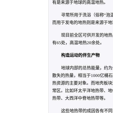
有是来源于地球的高温地热。
寻常所用于洗浴（俗称“泡
而用于发电的地热则是来源于地
现目前全区可供开发的地热
有65处，高温地热20余处。
构造运动的伴生产物
地球内部的总热能量，约为
散失的热量，相当于1000亿
热资源的主要对象。而地壳板块
常区。比如环太平洋地热带、地
热带、大西洋中脊地热带等。
这些地热带的成因各有不同