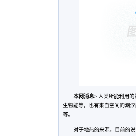
本网消息
> 人类所能利用
生物能等，也有来自空间的潮汐
等。
对于地热的来源，目前的说