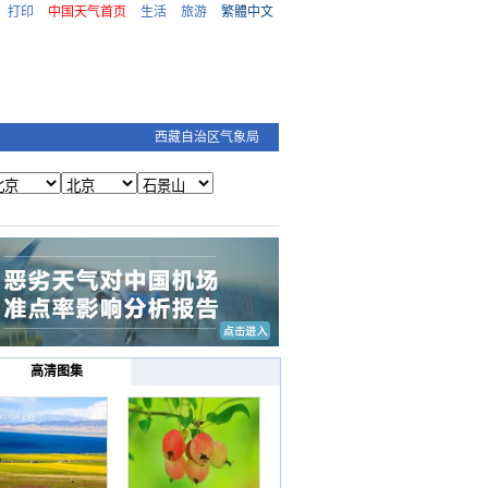
打印
中国天气首页
生活
旅游
繁體中文
西藏自治区气象局
高清图集