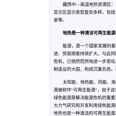
藏西中—高温地热资源区：
显示区显示类型复杂多样，包括
泉等。
地热是一种清洁可再生能源
能源，是一个国家发展的基
进、贸易顺差持续扩大，与此同
危机，已悄然而然地进一步恶化
制造业的大国，构成沉重负担。
太阳能、地热能、风能、海
源被称作“可再生能源”，由于这
绿色能源是解决能源危机的重要
大力气研究和开发利用绿色能源
地热也是一种清洁的可再生能源