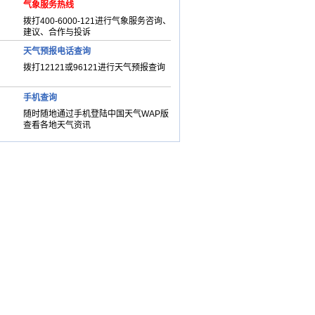
气象服务热线
拨打400-6000-121进行气象服务咨询、
建议、合作与投诉
天气预报电话查询
拨打12121或96121进行天气预报查询
手机查询
随时随地通过手机登陆中国天气WAP版
查看各地天气资讯