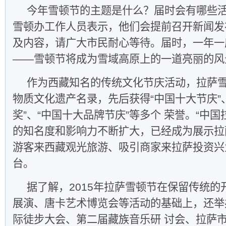
今年雪顿节的主题是什么？届时会有哪些
雪顿办工作人员表示，他们会提前召开新闻发
及内容，请广大市民耐心等待。届时，一年一
——雪顿节将成为雪域高原上的一道亮丽的风
作为西藏知名的传统文化节庆活动，拉萨
物质文化遗产名录，先后获得“中国十大节庆”
奖”、“中国十大品牌节庆”等多个 荣誉。“中
的知名度和影响力不断扩大，已经成为展示拉
游客来西藏观光旅游、吸引商家来拉萨投资兴
台。
据了解，2015年拉萨雪顿节在保留传统
展演、唐卡艺术博览会等活动的基础上，还举
际徒步大会、第二届藏族音乐研 讨会、拉萨市