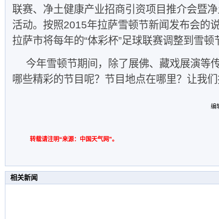
联赛、净土健康产业招商引资项目推介会暨净
活动。按照2015年拉萨雪顿节新闻发布会的说法
拉萨市将每年的“体彩杯”足球联赛调整到雪顿
今年雪顿节期间，除了展佛、藏戏展演等
哪些精彩的节目呢？节目地点在哪里？让我们
编
转载请注明“来源：中国天气网”。
相关新闻