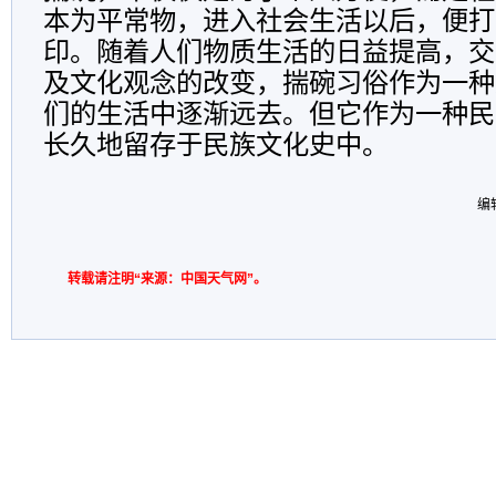
本为平常物，进入社会生活以后，便打
印。随着人们物质生活的日益提高，交
及文化观念的改变，揣碗习俗作为一种
们的生活中逐渐远去。但它作为一种民
长久地留存于民族文化史中。
编
转载请注明“来源：中国天气网”。