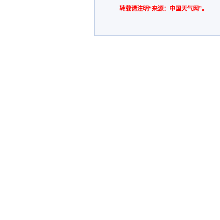
转载请注明“来源：中国天气网”。