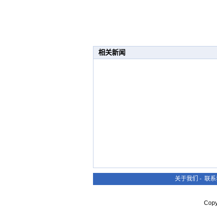
相关新闻
关于我们
-
联系
Cop