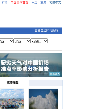
打印
中国天气首页
生活
旅游
繁體中文
西藏自治区气象局
高清图集