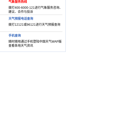
气象服务热线
拨打400-6000-121进行气象服务咨询、
建议、合作与投诉
天气预报电话查询
拨打12121或96121进行天气预报查询
手机查询
随时随地通过手机登陆中国天气WAP版
查看各地天气资讯