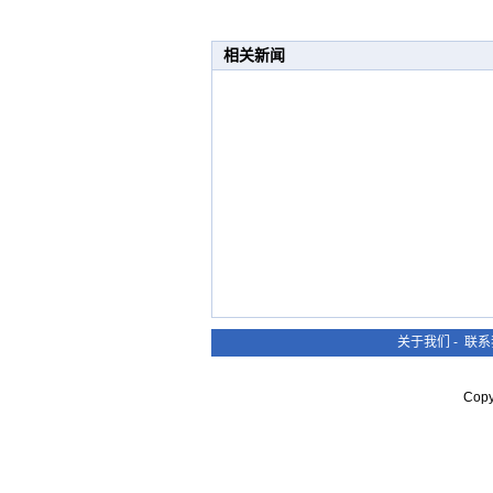
相关新闻
关于我们
-
联系
Cop