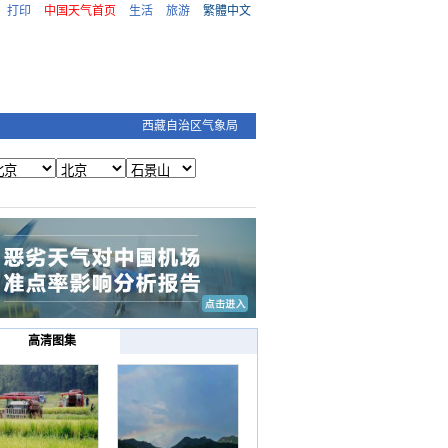
打印
中国天气首页
生活
旅游
繁體中文
西藏自治区气象局
高清图集