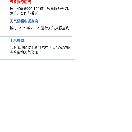
气象服务热线
拨打400-6000-121进行气象服务咨询、
建议、合作与投诉
天气预报电话查询
拨打12121或96121进行天气预报查询
手机查询
随时随地通过手机登陆中国天气WAP版
查看各地天气资讯