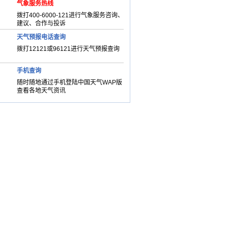
气象服务热线
拨打400-6000-121进行气象服务咨询、
建议、合作与投诉
天气预报电话查询
拨打12121或96121进行天气预报查询
手机查询
随时随地通过手机登陆中国天气WAP版
查看各地天气资讯