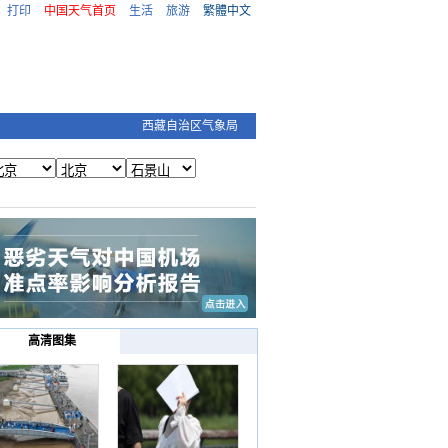
打印
中国天气首页
生活
旅游
繁體中文
西藏自治区气象局
高清图集