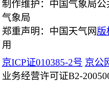
制作维护：中国气象局公
气象局
郑重声明：中国天气网
版
用
京ICP证010385-2号
京公网
业务经营许可证B2-200500