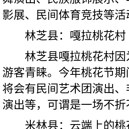
影展、民间体育竞技等活
林芝县：嘎拉桃花村
林芝县嘎拉桃花村因为
游客青睐。今年桃花节期间
将会有民间艺术团演出、
演出等，可谓是一场不折
米林县：云端上的桃