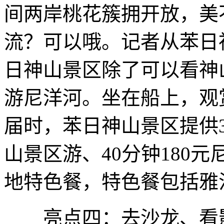
间两岸桃花簇拥开放，美
流？可以哦。记者从苯日
日神山景区除了可以看神
游尼洋河。坐在船上，观
届时，苯日神山景区提供3
山景区游、40分钟180
地特色餐，特色餐包括雅
亮点四：去沙龙、看影