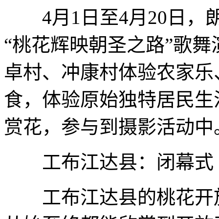
4月1日至4月20日，
“桃花辉映朝圣之路”歌
卓村、冲康村体验农家乐
食，体验原始独特居民生
赏花，参与到摄影活动中
工布江达县：闭幕式
工布江达县的桃花开放