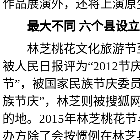
作品展演外，还将上演原
最大不同 六个县设
林芝桃花文化旅游节至
被人民日报评为“2012
节”，被国家民族节庆委员
族节庆”，林芝则被搜狐网
的地。2015年林芝桃花
办方除了会按惯例在林芝