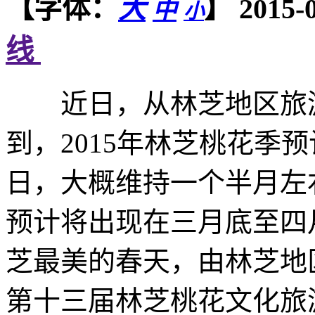
【字体：
】
2015
大
中
小
线
近日，从林芝地区旅游
到，2015年林芝桃花季预
日，大概维持一个半月左
预计将出现在三月底至四
芝最美的春天，由林芝地
第十三届林芝桃花文化旅