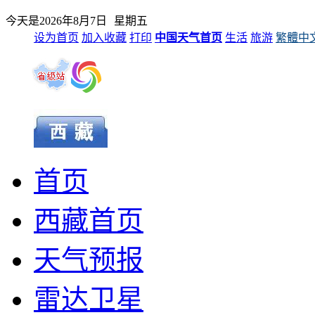
今天是
2026年8月7日
星期五
设为首页
加入收藏
打印
中国天气首页
生活
旅游
繁體中
首页
西藏首页
天气预报
雷达卫星