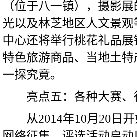
（位于八一镇），摄影展
光以及林芝地区人文景观
中心还将举行桃花礼品展
特色旅游商品、当地土特
一探究竟。
亮点五：各种大赛、征
从2014年10月20日
网络征集、评选活动启动