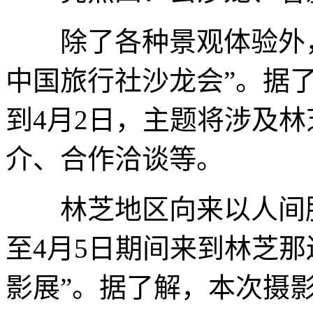
除了各种景观体验外，
中国旅行社沙龙会”。据了
到4月2日，主题将涉及
介、合作洽谈等。
林芝地区向来以人间胜景
至4月5日期间来到林芝
影展”。据了解，本次摄