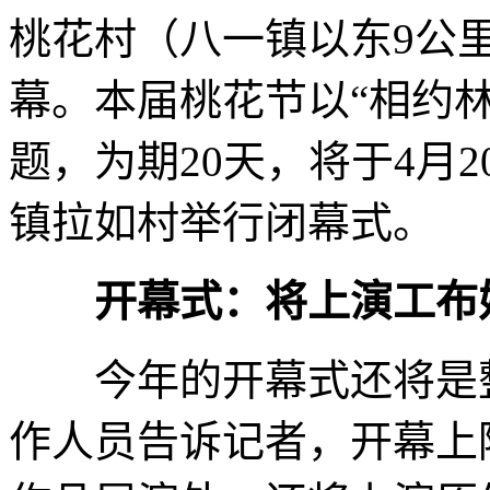
桃花村（八一镇以东9公里
幕。本届桃花节以“相约林
题，为期20天，将于4月
镇拉如村举行闭幕式。
开幕式：将上演工布
今年的开幕式还将是整
作人员告诉记者，开幕上