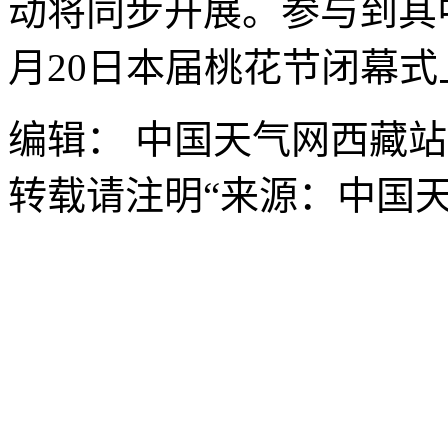
动将同步开展。参与到其
月20日本届桃花节闭幕式
编辑： 中国天气网西藏站
转载请注明“来源：中国天