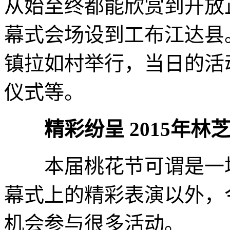
从始至终都能欣赏到开放
幕式会场设到工布江达县
镇拉如村举行，当日的活
仪式等。
精彩纷呈 2015年
本届桃花节可谓是一场
幕式上的精彩表演以外，
机会参与很多活动。