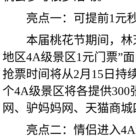
亮点一：可提前1元秒
本届桃花节期间，林芝
地区4A级景区1元门票”
抢票时间将从2月15日持
个4A级景区将各提供30
网、驴妈妈网、天猫商城
亮点二：情侣进入4A