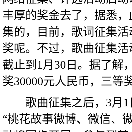
丰厚的奖金去了，据悉，
集的，目前，歌词征集活
奖呢。不过，歌曲征集活动从
截止到1月30日。据了解，
奖30000元人民币，三等奖
歌曲征集之后，3月1日
“桃花故事微博、微信、