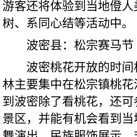
游客还将体验到当地僜人
树、系同心结等活动中。
波密县：松宗赛马节
波密桃花开放的时间相
林主要集中在松宗镇桃花沟
到波密除了看桃花，还可
景区，并能有机会看到当
舞演出、民族服饰展示、