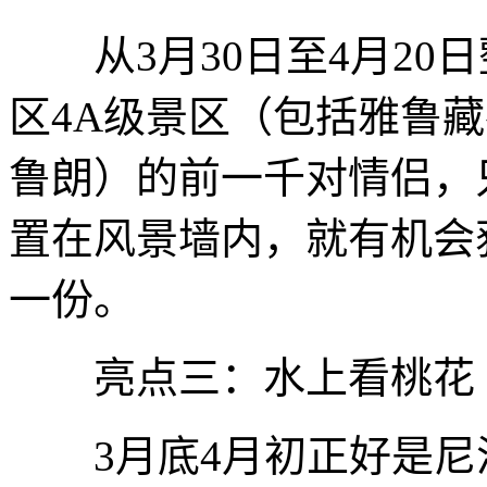
从3月30日至4月20
区4A级景区（包括雅鲁
鲁朗）的前一千对情侣，
置在风景墙内，就有机会
一份。
亮点三：水上看桃花 
3月底4月初正好是尼