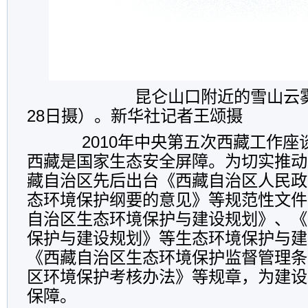
昆仑山口附近的雪山云雾缭绕
28日摄）。新华社记者王颂摄
2010年中央第五次西藏工作座
西藏是国家生态安全屏障。为切实推动
藏自治区先后出台《西藏自治区人民政
态环境保护纲要的意见》等规范性文件
自治区生态环境保护与建设规划》、《
保护与建设规划》等生态环境保护与建
《西藏自治区生态环境保护监督管理条
区环境保护考核办法》等规章，为建设
保障。