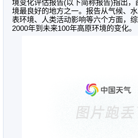
境变化评估报告(以下简称报告)指出
境最良好的地方之一。报告从气候、水
表环境、人类活动影响等六个方面，综
2000年到未来100年高原环境的变化。