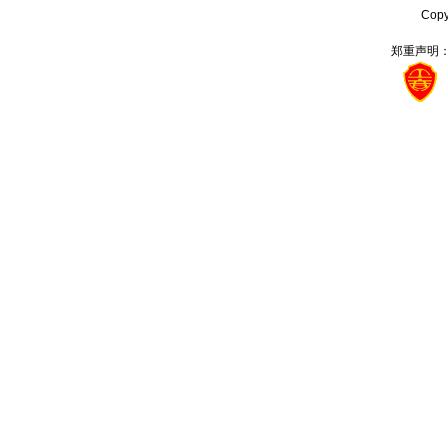
Cop
郑重声明