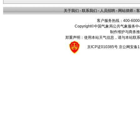
关于我们
-
联系我们
-
人员招聘
-
网站律师
-
客
客户服务热线：400-6000
Copyright©中国气象局公共气象服务中心 All
制作维护与商务推
郑重声明：使用本站天气信息，请与本站联系
京ICP证010385号 京公网安备1