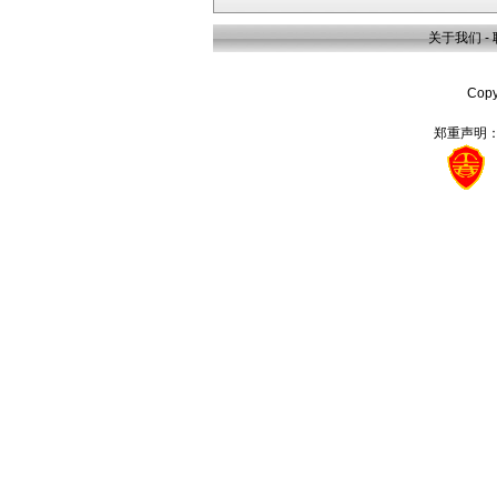
关于我们
-
Cop
郑重声明