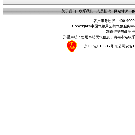
关于我们
-
联系我们
-
人员招聘
-
网站律师
-
客
客户服务热线：400-6000
Copyright©中国气象局公共气象服务中心 All
制作维护与商务推
郑重声明：使用本站天气信息，请与本站联系
京ICP证010385号 京公网安备1