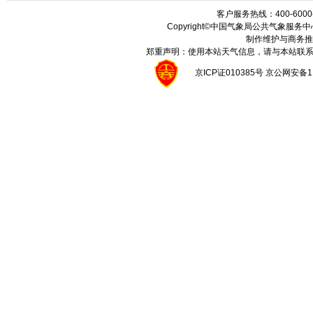
客户服务热线：400-6000
Copyright©中国气象局公共气象服务中心 All
制作维护与商务推
郑重声明：使用本站天气信息，请与本站联系
京ICP证010385号 京公网安备1